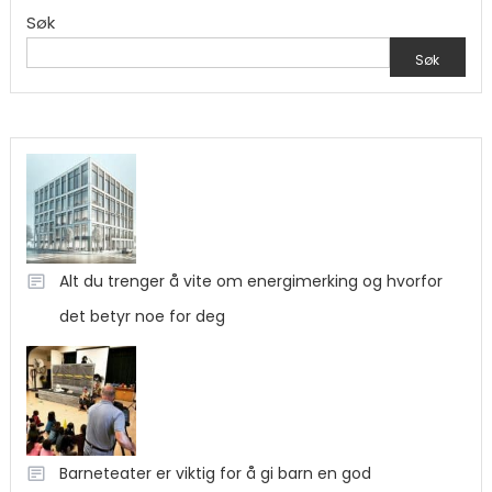
Søk
Søk
Alt du trenger å vite om energimerking og hvorfor
det betyr noe for deg
Barneteater er viktig for å gi barn en god