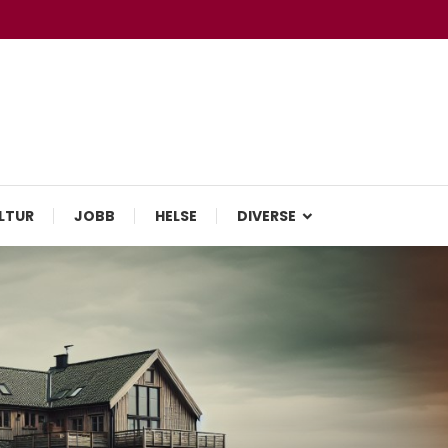
LTUR
JOBB
HELSE
DIVERSE