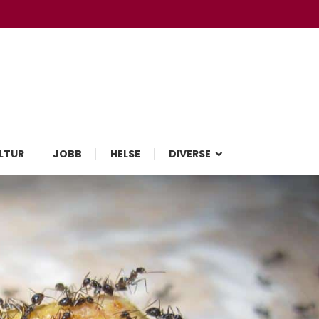
LTUR
JOBB
HELSE
DIVERSE