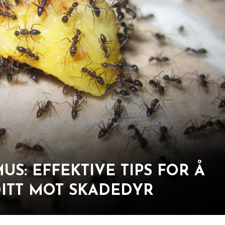
US: EFFEKTIVE TIPS FOR Å
ITT MOT SKADEDYR