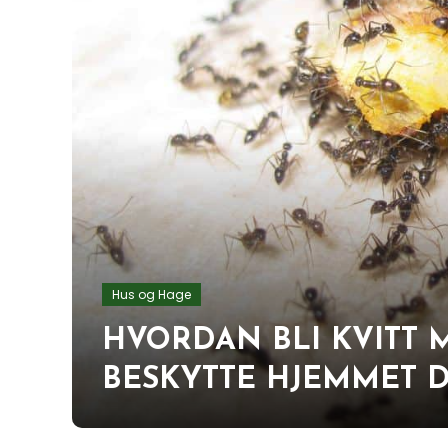
Hus og Hage
HVORDAN BLI KVITT M
BESKYTTE HJEMMET D