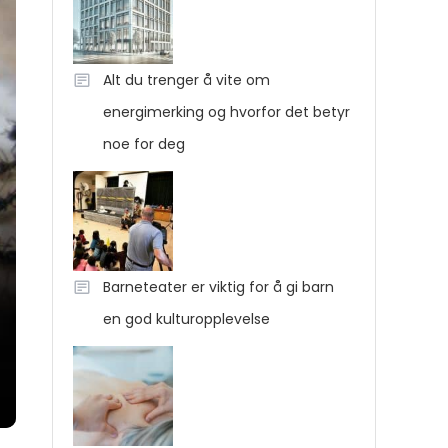
Alt du trenger å vite om
energimerking og hvorfor det betyr
noe for deg
Barneteater er viktig for å gi barn
en god kulturopplevelse