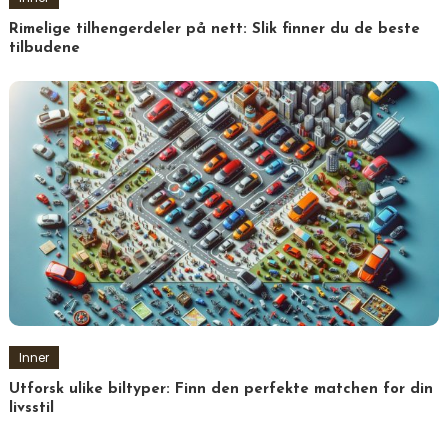
Rimelige tilhengerdeler på nett: Slik finner du de beste
tilbudene
Inner
Utforsk ulike biltyper: Finn den perfekte matchen for din
livsstil