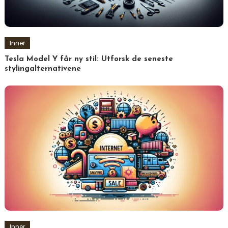
Inner
Tesla Model Y får ny stil: Utforsk de seneste
stylingalternativene
Inner