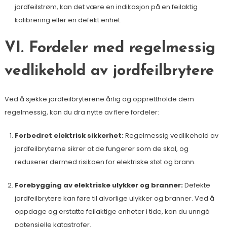
jordfeilstrøm, kan det være en indikasjon på en feilaktig
kalibrering eller en defekt enhet.
VI. Fordeler med regelmessig
vedlikehold av jordfeilbrytere
Ved å sjekke jordfeilbryterene årlig og opprettholde dem
regelmessig, kan du dra nytte av flere fordeler:
Forbedret elektrisk sikkerhet:
Regelmessig vedlikehold av
jordfeilbryterne sikrer at de fungerer som de skal, og
reduserer dermed risikoen for elektriske støt og brann.
Forebygging av elektriske ulykker og branner:
Defekte
jordfeilbrytere kan føre til alvorlige ulykker og branner. Ved å
oppdage og erstatte feilaktige enheter i tide, kan du unngå
potensielle katastrofer.