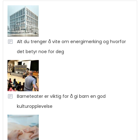
Alt du trenger å vite om energimerking og hvorfor
det betyr noe for deg
Barneteater er viktig for å gi barn en god
kulturopplevelse