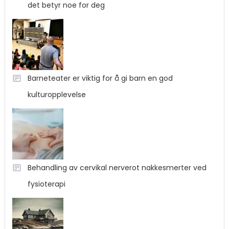
det betyr noe for deg
Barneteater er viktig for å gi barn en god
kulturopplevelse
Behandling av cervikal nerverot nakkesmerter ved
fysioterapi